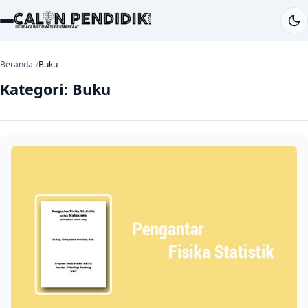
Beranda
Buku
Kategori:
Buku