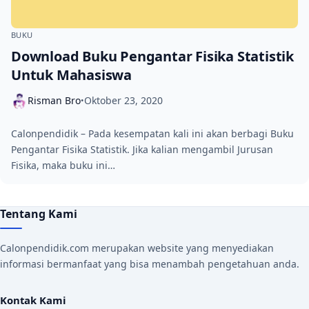
BUKU
Download Buku Pengantar Fisika Statistik
Untuk Mahasiswa
Risman Bro
Oktober 23, 2020
•
Calonpendidik – Pada kesempatan kali ini akan berbagi Buku
Pengantar Fisika Statistik. Jika kalian mengambil Jurusan
Fisika, maka buku ini…
Tentang Kami
Calonpendidik.com merupakan website yang menyediakan
informasi bermanfaat yang bisa menambah pengetahuan anda.
Kontak Kami