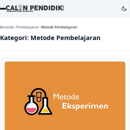
Beranda
Pembelajaran
Metode Pembelajaran
Kategori:
Metode Pembelajaran