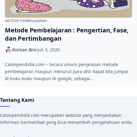
METODE PEMBELAJARAN
Metode Pembelajaran : Pengertian, Fase,
dan Pertimbangan
Risman Bro
Juli 3, 2020
•
Calonpendidik.com – Secara umum penjelasan metode
pembelajaran maupun menurut para ahli dapat kita jumpai
di buku-buku maupun di google, sebagai…
Tentang Kami
Calonpendidik.com merupakan website yang menyediakan
informasi bermanfaat yang bisa menambah pengetahuan anda.