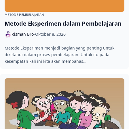
METODE PEMBELAJARAN
Metode Eksperimen dalam Pembelajaran
Risman Bro
Oktober 8, 2020
•
Metode Eksperimen menjadi bagian yang penting untuk
diketahui dalam proses pembelajaran. Untuk itu pada
kesempatan kali ini kita akan membahas…