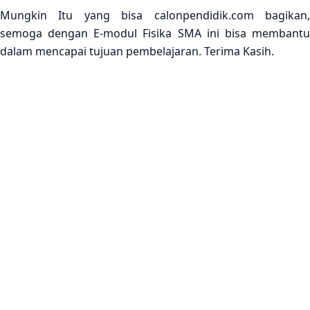
Mungkin Itu yang bisa calonpendidik.com bagikan,
semoga dengan E-modul Fisika SMA ini bisa membantu
dalam mencapai tujuan pembelajaran. Terima Kasih.