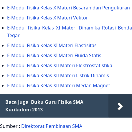
E-Modul Fisika Kelas X Materi Besaran dan Pengukuran
E-Modul Fisika Kelas X Materi Vektor
E-Modul Fisika Kelas XI Materi Dinamika Rotasi Benda
Tegar
E-Modul Fisika Kelas XI Materi Elastisitas
E-Modul Fisika Kelas XI Materi Fluida Statis
E-Modul Fisika Kelas XII Materi Elektrostatistika
E-Modul Fisika Kelas XII Materi Listrik Dinamis
E-Modul Fisika Kelas XII Materi Medan Magnet
Baca Juga
Buku Guru Fisika SMA
Kurikulum 2013
Sumber :
Direktorat Pembinaan SMA