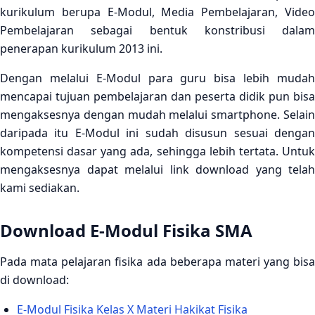
kurikulum berupa E-Modul, Media Pembelajaran, Video
Pembelajaran sebagai bentuk konstribusi dalam
penerapan kurikulum 2013 ini.
Dengan melalui E-Modul para guru bisa lebih mudah
mencapai tujuan pembelajaran dan peserta didik pun bisa
mengaksesnya dengan mudah melalui smartphone. Selain
daripada itu E-Modul ini sudah disusun sesuai dengan
kompetensi dasar yang ada, sehingga lebih tertata. Untuk
mengaksesnya dapat melalui link download yang telah
kami sediakan.
Download E-Modul Fisika SMA
Pada mata pelajaran fisika ada beberapa materi yang bisa
di download:
E-Modul Fisika Kelas X Materi Hakikat Fisika