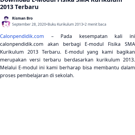
2013 Terbaru
Risman Bro
September 28, 2020
•
Buku Kurikulum 2013
•
2 menit baca
Calonpendidik.com
– Pada kesempatan kali ini
calonpendidik.com akan berbagi E-modul Fisika SMA
Kurikulum 2013 Terbaru. E-modul yang kami bagikan
merupakan versi terbaru berdasarkan kurikulum 2013.
Melalui E-modul ini kami berharap bisa membantu dalam
proses pembelajaran di sekolah.