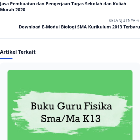
Jasa Pembuatan dan Pengerjaan Tugas Sekolah dan Kuliah
Murah 2020
SELANJUTNYA
Download E-Modul Biologi SMA Kurikulum 2013 Terbaru
Artikel Terkait