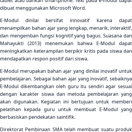
tablet atau bahkan smartphone. Text pada e-modul dapat
dibuat menggunakan Microsoft Word.
E-Modul dinilai bersifat innovatif karena dapat
menampilkan bahan ajar yang lengkap, menarik, interaktif,
dan mengemban fungsi kognitif yang bagus. Suasana dan
Mahayukti (2013) menemukan bahwa E-Modul dapat
meningkatkan keterampilan berpikir kritis pada siswa dan
mendapatkan respon positif dari siswa.
E-Modul merupakan bahan ajar yang dinilai inovatif untuk
pembelajaran. Sebagai bahan ajar yang inovatif, sebaiknya
E-Modul dikembangkan oleh guru itu sendiri agar sesuai
dengan karakter siswa dan metoda pembelajaran yang
akan digunakan. Kegiatan ini bertujuan untuk memberi
pelatihan kepada guru untuk membuat E-Modul yang
berbasiskan pendekatan saintifik.
Direktorat Pembinaan SMA telah membuat suatu produk