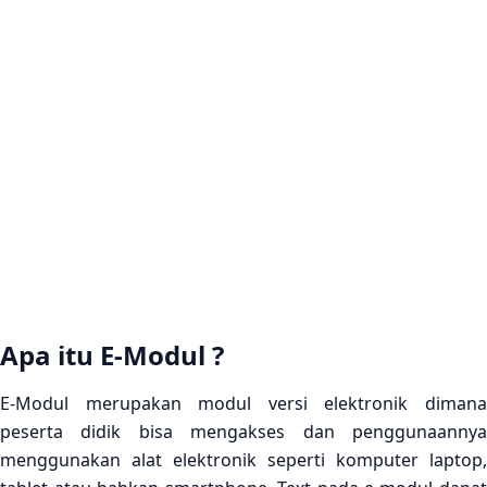
Apa itu E-Modul ?
E-Modul merupakan modul versi elektronik dimana
peserta didik bisa mengakses dan penggunaannya
menggunakan alat elektronik seperti komputer laptop,