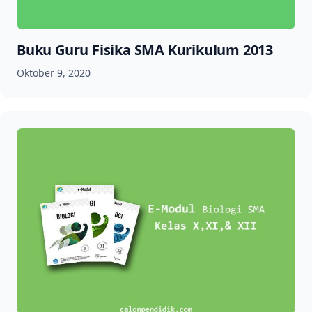
Buku Guru Fisika SMA Kurikulum 2013
Oktober 9, 2020