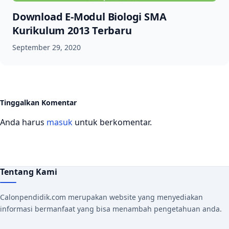
Download E-Modul Biologi SMA
Kurikulum 2013 Terbaru
September 29, 2020
Tinggalkan Komentar
Anda harus
masuk
untuk berkomentar.
Tentang Kami
Calonpendidik.com merupakan website yang menyediakan
informasi bermanfaat yang bisa menambah pengetahuan anda.