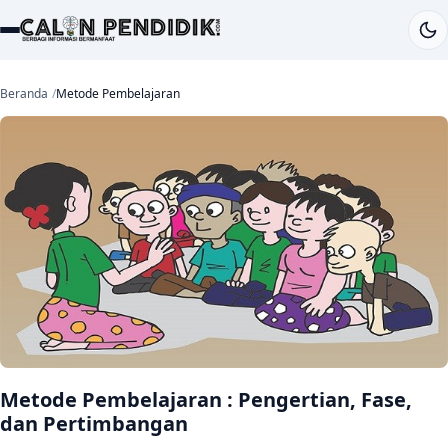
Beranda
Metode Pembelajaran
Metode Pembelajaran : Pengertian, Fase,
dan Pertimbangan