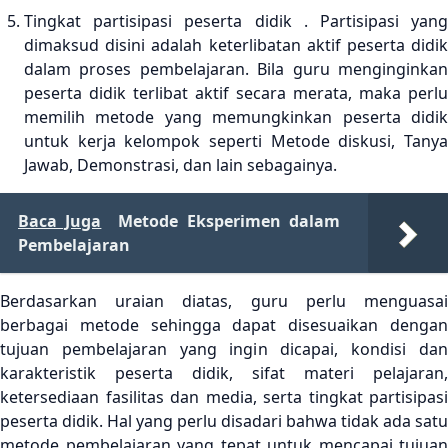
Tingkat partisipasi peserta didik . Partisipasi yang
dimaksud disini adalah keterlibatan aktif peserta didik
dalam proses pembelajaran. Bila guru menginginkan
peserta didik terlibat aktif secara merata, maka perlu
memilih metode yang memungkinkan peserta didik
untuk kerja kelompok seperti Metode diskusi, Tanya
Jawab, Demonstrasi, dan lain sebagainya.
Baca Juga
Metode Eksperimen dalam
Pembelajaran
Berdasarkan uraian diatas, guru perlu menguasai
berbagai metode sehingga dapat disesuaikan dengan
tujuan pembelajaran yang ingin dicapai, kondisi dan
karakteristik peserta didik, sifat materi pelajaran,
ketersediaan fasilitas dan media, serta tingkat partisipasi
peserta didik. Hal yang perlu disadari bahwa tidak ada satu
metode pembelajaran yang tepat untuk mencapai tujuan