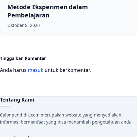
Metode Eksperimen dalam
Pembelajaran
Oktober 8, 2020
Tinggalkan Komentar
Anda harus
masuk
untuk berkomentar.
Tentang Kami
Calonpendidik.com merupakan website yang menyediakan
informasi bermanfaat yang bisa menambah pengetahuan anda.