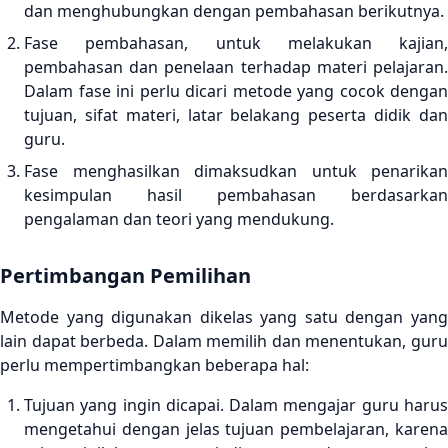
dan menghubungkan dengan pembahasan berikutnya.
Fase pembahasan, untuk melakukan kajian,
pembahasan dan penelaan terhadap materi pelajaran.
Dalam fase ini perlu dicari metode yang cocok dengan
tujuan, sifat materi, latar belakang peserta didik dan
guru.
Fase menghasilkan dimaksudkan untuk penarikan
kesimpulan hasil pembahasan berdasarkan
pengalaman dan teori yang mendukung.
Pertimbangan Pemilihan
Metode yang digunakan dikelas yang satu dengan yang
lain dapat berbeda. Dalam memilih dan menentukan, guru
perlu mempertimbangkan beberapa hal:
Tujuan yang ingin dicapai. Dalam mengajar guru harus
mengetahui dengan jelas tujuan pembelajaran, karena