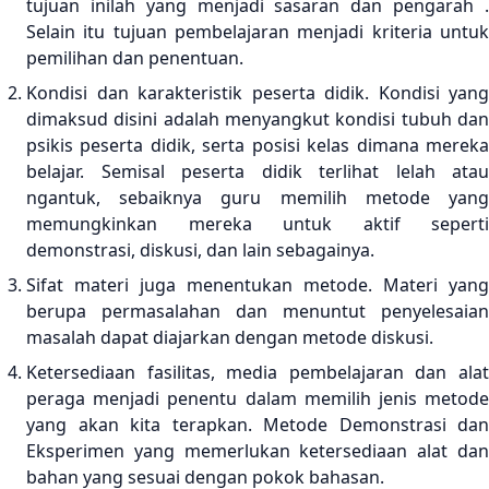
tujuan inilah yang menjadi sasaran dan pengarah .
Selain itu tujuan pembelajaran menjadi kriteria untuk
pemilihan dan penentuan.
Kondisi dan karakteristik peserta didik. Kondisi yang
dimaksud disini adalah menyangkut kondisi tubuh dan
psikis peserta didik, serta posisi kelas dimana mereka
belajar. Semisal peserta didik terlihat lelah atau
ngantuk, sebaiknya guru memilih metode yang
memungkinkan mereka untuk aktif seperti
demonstrasi, diskusi, dan lain sebagainya.
Sifat materi juga menentukan metode. Materi yang
berupa permasalahan dan menuntut penyelesaian
masalah dapat diajarkan dengan metode diskusi.
Ketersediaan fasilitas, media pembelajaran dan alat
peraga menjadi penentu dalam memilih jenis metode
yang akan kita terapkan. Metode Demonstrasi dan
Eksperimen yang memerlukan ketersediaan alat dan
bahan yang sesuai dengan pokok bahasan.