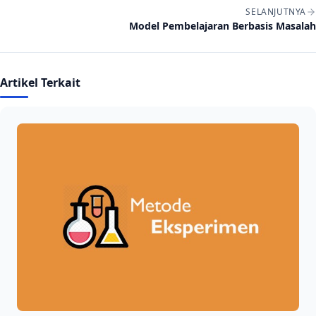
SELANJUTNYA
Model Pembelajaran Berbasis Masalah
Artikel Terkait