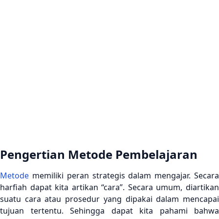
Pengertian Metode Pembelajaran
Metode
memiliki peran strategis dalam mengajar. Secara
harfiah dapat kita artikan “cara”. Secara umum, diartikan
suatu cara atau prosedur yang dipakai dalam mencapai
tujuan tertentu. Sehingga dapat kita pahami bahwa