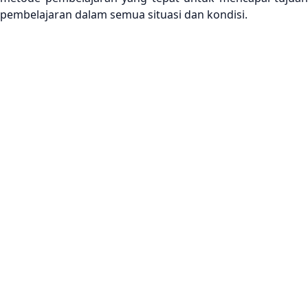
pembelajaran dalam semua situasi dan kondisi.