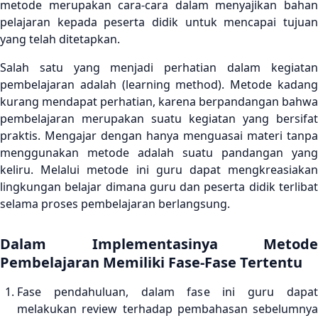
metode merupakan cara-cara dalam menyajikan bahan
pelajaran kepada peserta didik untuk mencapai tujuan
yang telah ditetapkan.
Salah satu yang menjadi perhatian dalam kegiatan
pembelajaran adalah (learning method). Metode kadang
kurang mendapat perhatian, karena berpandangan bahwa
pembelajaran merupakan suatu kegiatan yang bersifat
praktis. Mengajar dengan hanya menguasai materi tanpa
menggunakan metode adalah suatu pandangan yang
keliru. Melalui metode ini guru dapat mengkreasiakan
lingkungan belajar dimana guru dan peserta didik terlibat
selama proses pembelajaran berlangsung.
Dalam Implementasinya Metode
Pembelajaran Memiliki Fase-Fase Tertentu
Fase pendahuluan, dalam fase ini guru dapat
melakukan review terhadap pembahasan sebelumnya