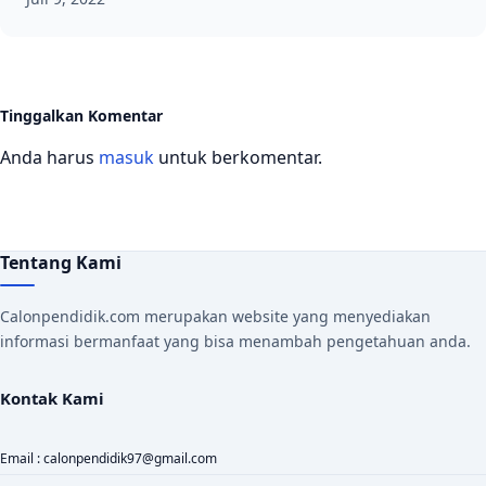
Tinggalkan Komentar
Anda harus
masuk
untuk berkomentar.
Tentang Kami
Calonpendidik.com merupakan website yang menyediakan
informasi bermanfaat yang bisa menambah pengetahuan anda.
Kontak Kami
Email : calonpendidik97@gmail.com