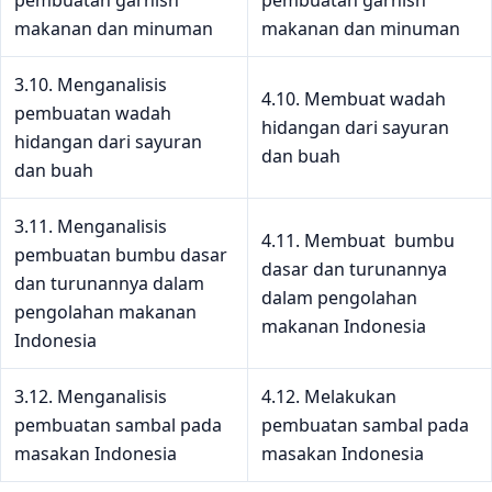
makanan dan minuman
makanan dan minuman
3.10. Menganalisis
4.10. Membuat wadah
pembuatan wadah
hidangan dari sayuran
hidangan dari sayuran
dan buah
dan buah
3.11. Menganalisis
4.11. Membuat bumbu
pembuatan bumbu dasar
dasar dan turunannya
dan turunannya dalam
dalam pengolahan
pengolahan makanan
makanan Indonesia
Indonesia
3.12. Menganalisis
4.12. Melakukan
pembuatan sambal pada
pembuatan sambal pada
masakan Indonesia
masakan Indonesia