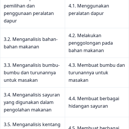
pemilihan dan
4.1. Menggunakan
penggunaan peralatan
peralatan dapur
dapur
4.2. Melakukan
3.2. Menganalisis bahan-
penggolongan pada
bahan makanan
bahan makanan
3.3. Menganalisis bumbu-
4.3. Membuat bumbu dan
bumbu dan turunannya
turunannya untuk
untuk masakan
masakan
3.4. Menganalisis sayuran
4.4. Membuat berbagai
yang digunakan dalam
hidangan sayuran
pengolahan makanan
3.5. Menganalisis kentang
4.5. Membuat berbagai