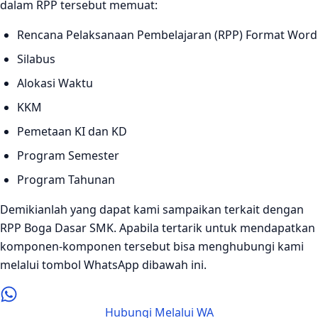
dalam RPP tersebut memuat:
Rencana Pelaksanaan Pembelajaran (RPP) Format Word
Silabus
Alokasi Waktu
KKM
Pemetaan KI dan KD
Program Semester
Program Tahunan
Demikianlah yang dapat kami sampaikan terkait dengan
RPP Boga Dasar SMK. Apabila tertarik untuk mendapatkan
komponen-komponen tersebut bisa menghubungi kami
melalui tombol WhatsApp dibawah ini.
Hubungi Melalui WA