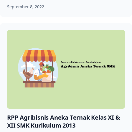
September 8, 2022
RPP Agribisnis Aneka Ternak Kelas XI &
XII SMK Kurikulum 2013