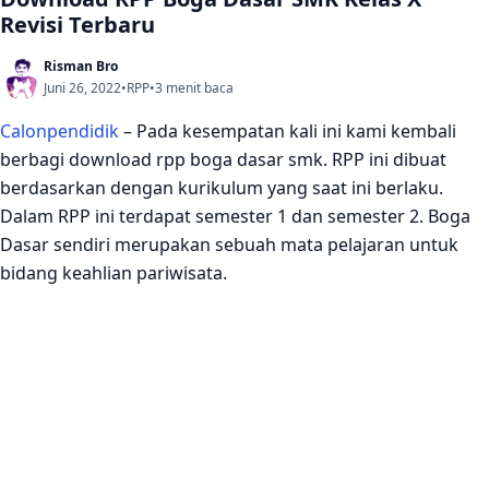
Revisi Terbaru
Risman Bro
Juni 26, 2022
•
RPP
•
3 menit baca
Calonpendidik
– Pada kesempatan kali ini kami kembali
berbagi download rpp boga dasar smk. RPP ini dibuat
berdasarkan dengan kurikulum yang saat ini berlaku.
Dalam RPP ini terdapat semester 1 dan semester 2. Boga
Dasar sendiri merupakan sebuah mata pelajaran untuk
bidang keahlian pariwisata.