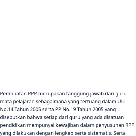
Pembuatan RPP merupakan tanggung jawab dari guru
mata pelajaran sebagaimana yang tertuang dalam UU
No.14 Tahun 2005 serta PP No.19 Tahun 2005 yang
disebutkan bahwa setiap dari guru yang ada disatuan
pendidikan mempunyai kewajiban dalam penyusunan RPP
yang dilakukan dengan lengkap serta sistematis. Serta