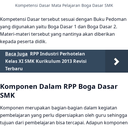
Kompetensi Dasar Mata Pelajaran Boga Dasar SMK
Kompetensi Dasar tersebut sesuai dengan Buku Pedoman
yang digunakan yaitu Boga Dasar 1 dan Boga Dasar 2.
Materi-materi tersebut yang nantinya akan diberikan
kepada peserta didik.
Baca Juga
RPP Industri Perhotelan
Kelas XI SMK Kurikulum 2013 Revisi
Terbaru
Komponen Dalam RPP Boga Dasar
SMK
Komponen merupakan bagian-bagian dalam kegiatan
pembelajaran yang perlu dipersiapkan oleh guru sehingga
tujuan dari pembelajaran bisa tercapai. Adapun komponen