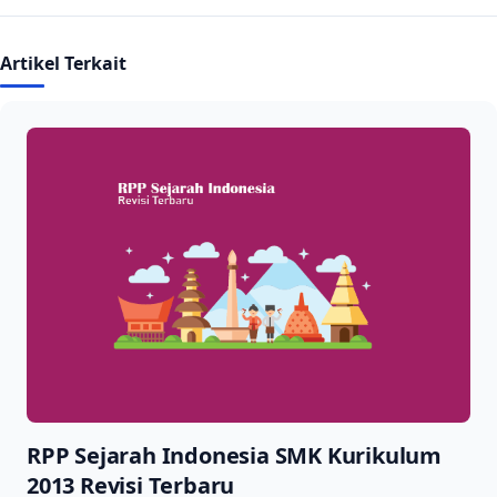
Artikel Terkait
RPP Sejarah Indonesia SMK Kurikulum
2013 Revisi Terbaru