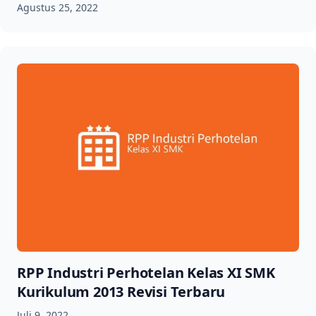
Agustus 25, 2022
RPP Industri Perhotelan Kelas XI SMK
Kurikulum 2013 Revisi Terbaru
Juli 9, 2022