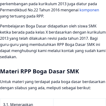
perkembangan pada kurikulum 2013 juga diatur pada
Permendikbud No.22 Tahun 2016 mengenai
komponen
yang tertuang pada RPP.
Pembelajaran Boga Dasar didapatkan oleh siswa SMK
ketika berada pada kelas X berdasarkan dengan kurikulum
2013 yang telah dilakukan revisi pada tahun 2017. Bagi
guru-guru yang membutuhkan RPP Boga Dasar SMK ini
dapat menghubungi kami melalui kontak yang sudah kami
sediakan.
Materi RPP Boga Dasar SMK
Untuk materi yang terdapat pada boga dasar berdasarkan
dengan silabus yang ada, meliputi sebagai berikut:
3.1. Menerapkan