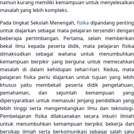
namun kurang memiliki kemampuan untuk menyelesaikan
masalah yang lebih kompleks.
Pada tingkat Sekolah Menengah,
fisika
dipandang pentin
untuk diajarkan sebagai mata pelajaran tersendiri dengan
beberapa pertimbangan. Pertama, selain memberikan
bekal ilmu kepada peserta didik, mata pelajaran fisika
dimaksudkan sebagai wahana untuk menumbuhkan
kemampuan berpikir yang berguna untuk memecahkan
masalah di dalam kehidupan sehari-hari. Kedua, mata
pelajaran fisika perlu diajarkan untuk tujuan yang lebih
khusus yaitu membekali peserta didik pengetahuan,
pemahaman, dan sejumlah kemampuan yang
dipersyaratkan untuk memasuki jenjang pendidikan yang
lebih tinggi serta mengembangkan ilmu dan teknologi.
Pembelajaran fisika dilaksanakan secara inkuiri ilmiah
untuk menumbuhkan kemampuan berpikir, bekerja dan
bersikap ilmiah serta berkomunikasi sebagai salah satu