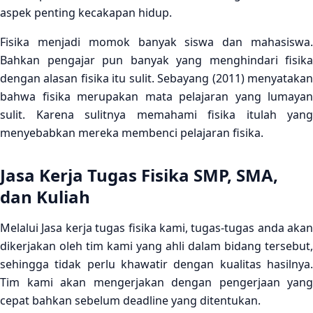
aspek penting kecakapan hidup.
Fisika menjadi momok banyak siswa dan mahasiswa.
Bahkan pengajar pun banyak yang menghindari fisika
dengan alasan fisika itu sulit. Sebayang (2011) menyatakan
bahwa fisika merupakan mata pelajaran yang lumayan
sulit. Karena sulitnya memahami fisika itulah yang
menyebabkan mereka membenci pelajaran fisika.
Jasa Kerja Tugas Fisika SMP, SMA,
dan Kuliah
Melalui Jasa kerja tugas fisika kami, tugas-tugas anda akan
dikerjakan oleh tim kami yang ahli dalam bidang tersebut,
sehingga tidak perlu khawatir dengan kualitas hasilnya.
Tim kami akan mengerjakan dengan pengerjaan yang
cepat bahkan sebelum deadline yang ditentukan.