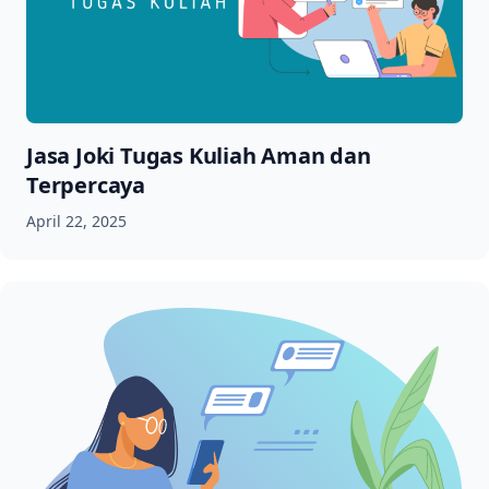
Jasa Joki Tugas Kuliah Aman dan
Terpercaya
April 22, 2025