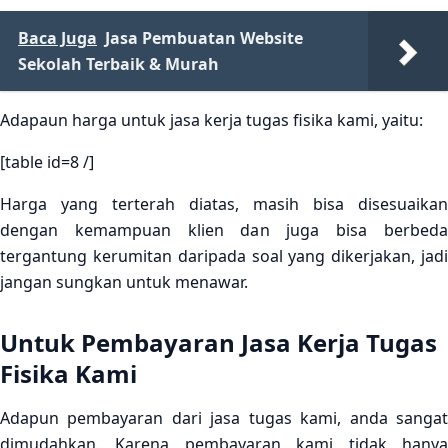
Baca Juga
Jasa Pembuatan Website
Sekolah Terbaik & Murah
Adapaun harga untuk jasa kerja tugas fisika kami, yaitu:
[table id=8 /]
Harga yang terterah diatas, masih bisa disesuaikan
dengan kemampuan klien dan juga bisa berbeda
tergantung kerumitan daripada soal yang dikerjakan, jadi
jangan sungkan untuk menawar.
Untuk Pembayaran Jasa Kerja Tugas
Fisika Kami
Adapun pembayaran dari jasa tugas kami, anda sangat
dimudahkan. Karena pembayaran kami tidak hanya