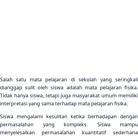
Salah satu mata pelajaran di sekolah yang seringkali
dianggap sulit oleh siswa adalah mata pelajaran fisika.
Tidak hanya siswa, tetapi juga masyarakat umum memiliki
interpretasi yang sama terhadap mata pelajaran fisika.
Siswa mengalami kesulitan ketika berhadapan dengan
permasalahan yang kompleks. Siswa mampu
menyelesaikan permasalahan kuantitatif sederhana