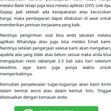
melalui Bank tetapi juga bisa melalui aplikasi OVO, Link Aja,
Gopay. Jadi setelah ada kesepakatan atau kecocokan
harga, maka pembayaran dapat dilakukan di awal untuk
memberikan jaminan kerjasama yang baik.
Nantinya pengiriman soal bisa anda lakukan melalui
aplikasi WhatsApp atau juga bisa melalui Email kami.
Nantinya setelah pengerjaan selesai kami akan mengabari,
apabila ada yang tidak atau belum sesuai maka anda bisa
mengajukan revisi sebanyak 2-3 kali satu hari sebelum
deadline, agar kami juga punya waktu untuk
memperbaikinya.
Kemudian penyelesaian tugas-tugasnya akan kami kirim
dalam bentuk word atau dalam bentuk foto. Tinggal
disesuaikan dengan kemauan anda.