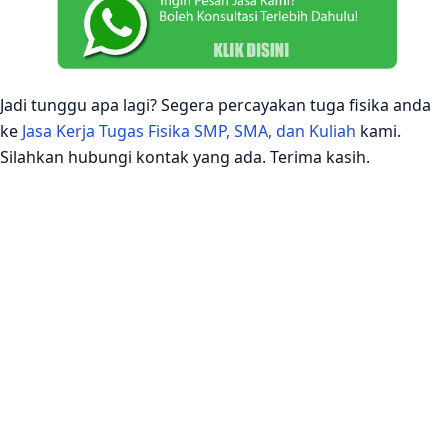
Jadi tunggu apa lagi? Segera percayakan tuga fisika anda
ke
Jasa Kerja Tugas Fisika SMP, SMA, dan Kuliah
kami.
Silahkan hubungi kontak yang ada. Terima kasih.