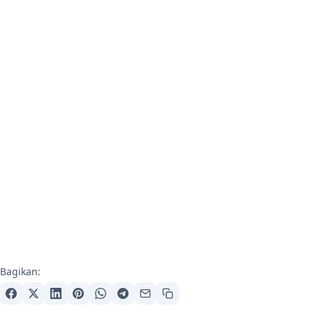
Bagikan: