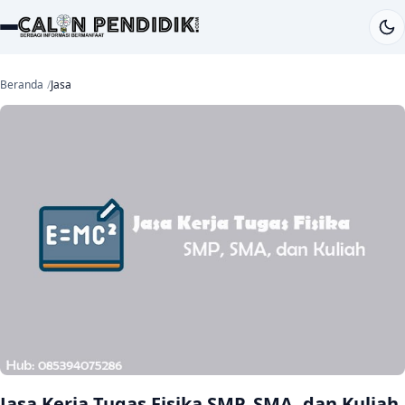
Beranda
Jasa
Jasa Kerja Tugas Fisika SMP, SMA, dan Kuliah