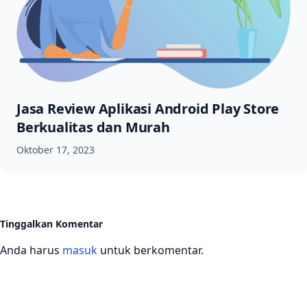
Jasa Review Aplikasi Android Play Store
Berkualitas dan Murah
Oktober 17, 2023
Tinggalkan Komentar
Anda harus
masuk
untuk berkomentar.