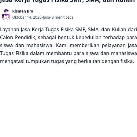
Risman Bro
Oktober 14, 2020
•
Jasa
•
3 menit baca
Layanan Jasa Kerja Tugas Fisika SMP, SMA, dan Kuliah dari
Calon Pendidik, sebagai bentuk kepedulian terhadap para
siswa dan mahasiswa. Kami memberikan pelayanan Jasa
Tugas Fisika dalam membantu para siswa dan mahasiswa
mengatasi tumpukan tugas yang berkaitan dengan fisika.