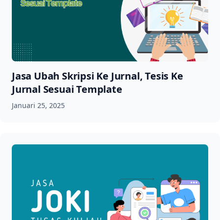
Jasa Ubah Skripsi Ke Jurnal, Tesis Ke
Jurnal Sesuai Template
Januari 25, 2025