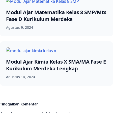
Modul Ajar Matematika Kelas 8 SMP/Mts
Fase D Kurikulum Merdeka
Agustus 9, 2024
Modul Ajar Kimia Kelas X SMA/MA Fase E
Kurikulum Merdeka Lengkap
Agustus 14, 2024
Tinggalkan Komentar