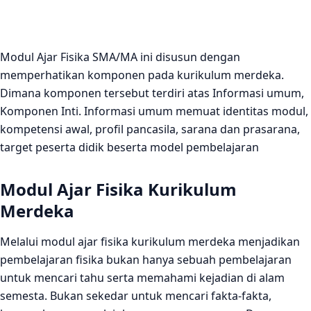
Modul Ajar Fisika SMA/MA ini disusun dengan
memperhatikan komponen pada kurikulum merdeka.
Dimana komponen tersebut terdiri atas Informasi umum,
Komponen Inti. Informasi umum memuat identitas modul,
kompetensi awal, profil pancasila, sarana dan prasarana,
target peserta didik beserta model pembelajaran
Modul Ajar Fisika Kurikulum
Merdeka
Melalui modul ajar fisika kurikulum merdeka menjadikan
pembelajaran fisika bukan hanya sebuah pembelajaran
untuk mencari tahu serta memahami kejadian di alam
semesta. Bukan sekedar untuk mencari fakta-fakta,