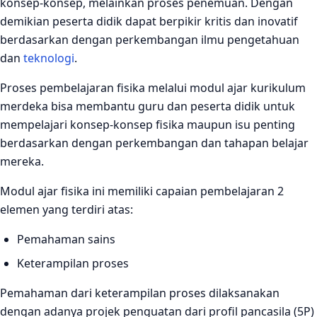
konsep-konsep, melainkan proses penemuan. Dengan
demikian peserta didik dapat berpikir kritis dan inovatif
berdasarkan dengan perkembangan ilmu pengetahuan
dan
teknologi
.
Proses pembelajaran fisika melalui modul ajar kurikulum
merdeka bisa membantu guru dan peserta didik untuk
mempelajari konsep-konsep fisika maupun isu penting
berdasarkan dengan perkembangan dan tahapan belajar
mereka.
Modul ajar fisika ini memiliki capaian pembelajaran 2
elemen yang terdiri atas:
Pemahaman sains
Keterampilan proses
Pemahaman dari keterampilan proses dilaksanakan
dengan adanya projek penguatan dari profil pancasila (5P)