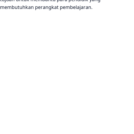
membutuhkan perangkat pembelajaran.