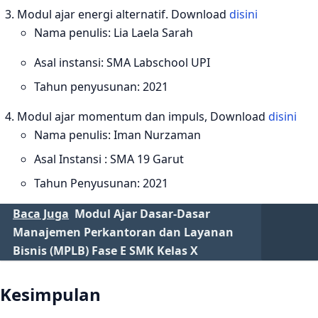
Modul ajar energi alternatif. Download
disini
Nama penulis: Lia Laela Sarah
Asal instansi: SMA Labschool UPI
Tahun penyusunan: 2021
Modul ajar momentum dan impuls, Download
disini
Nama penulis: Iman Nurzaman
Asal Instansi : SMA 19 Garut
Tahun Penyusunan: 2021
Baca Juga
Modul Ajar Dasar-Dasar
Manajemen Perkantoran dan Layanan
Bisnis (MPLB) Fase E SMK Kelas X
Kesimpulan