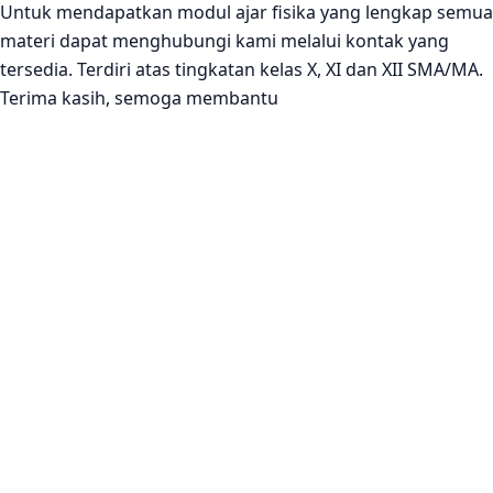
Untuk mendapatkan modul ajar fisika yang lengkap semua
materi dapat menghubungi kami melalui kontak yang
tersedia. Terdiri atas tingkatan kelas X, XI dan XII SMA/MA.
Terima kasih, semoga membantu