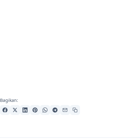
Bagikan: