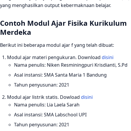
yang menghasilkan output kebermaknaan belajar.
Contoh Modul Ajar Fisika Kurikulum
Merdeka
Berikut ini beberapa modul ajar f yang telah dibuat:
Modul ajar materi pengukuran. Download
disini
Nama penulis: Niken Resminingpuri Krisdianti, S.Pd
Asal instansi: SMA Santa Maria 1 Bandung
Tahun penyusunan: 2021
Modul ajar listrik statis. Dowload
disini
Nama penulis: Lia Laela Sarah
Asal instansi: SMA Labschool UPI
Tahun penyusunan: 2021