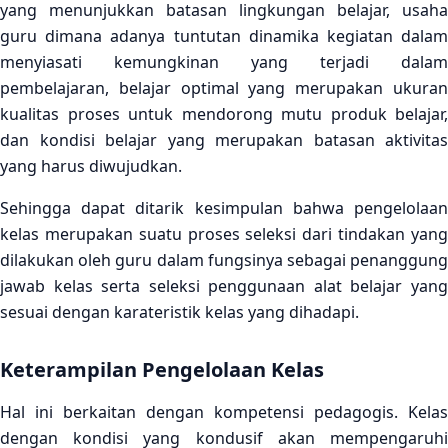
yang menunjukkan batasan lingkungan belajar, usaha
guru dimana adanya tuntutan dinamika kegiatan dalam
menyiasati kemungkinan yang terjadi dalam
pembelajaran, belajar optimal yang merupakan ukuran
kualitas proses untuk mendorong mutu produk belajar,
dan kondisi belajar yang merupakan batasan aktivitas
yang harus diwujudkan.
Sehingga dapat ditarik kesimpulan bahwa pengelolaan
kelas merupakan suatu proses seleksi dari tindakan yang
dilakukan oleh guru dalam fungsinya sebagai penanggung
jawab kelas serta seleksi penggunaan alat belajar yang
sesuai dengan karateristik kelas yang dihadapi.
Keterampilan Pengelolaan Kelas
Hal ini berkaitan dengan kompetensi pedagogis. Kelas
dengan kondisi yang kondusif akan mempengaruhi