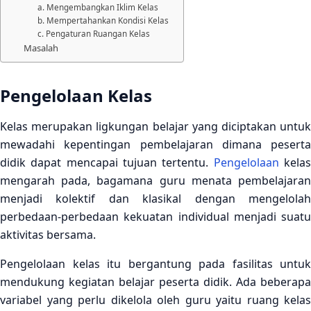
a. Mengembangkan Iklim Kelas
b. Mempertahankan Kondisi Kelas
c. Pengaturan Ruangan Kelas
Masalah
Pengelolaan Kelas
Kelas merupakan ligkungan belajar yang diciptakan untuk
mewadahi kepentingan pembelajaran dimana peserta
didik dapat mencapai tujuan tertentu.
Pengelolaan
kela
mengarah pada, bagamana guru menata pembelajaran
menjadi kolektif dan klasikal dengan mengelolah
perbedaan-perbedaan kekuatan individual menjadi suatu
aktivitas bersama.
Pengelolaan kelas itu bergantung pada fasilitas untuk
mendukung kegiatan belajar peserta didik. Ada beberapa
variabel yang perlu dikelola oleh guru yaitu ruang kelas