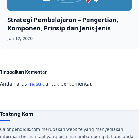
Strategi Pembelajaran – Pengertian,
Komponen, Prinsip dan Jenis-Jenis
Juli 12, 2020
Tinggalkan Komentar
Anda harus
masuk
untuk berkomentar.
Tentang Kami
Calonpendidik.com merupakan website yang menyediakan
informasi bermanfaat yang bisa menambah pengetahuan anda.