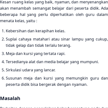
Kesan ruang kelas yang baik, nyaman, dan menyenangkan
akan menambah semangat belajar dari peserta didik. Ada
beberapa hal yang perlu diperhatikan oleh guru dalam
menata kelas, yaitu :
Kebersihan dan kerapihan kelas.
Suplai cahaya matahari atau sinar lampu yang cukup,
tidak gelap dan tidak terlalu terang.
Meja dan kursi yang tertata rapi.
Tersedianya alat dan media belajar yang mumpuni.
Sirkulasi udara yang lancar.
Susunan meja dan kursi yang memungkin guru dan
peserta didik bisa bergerak dengan nyaman.
Masalah