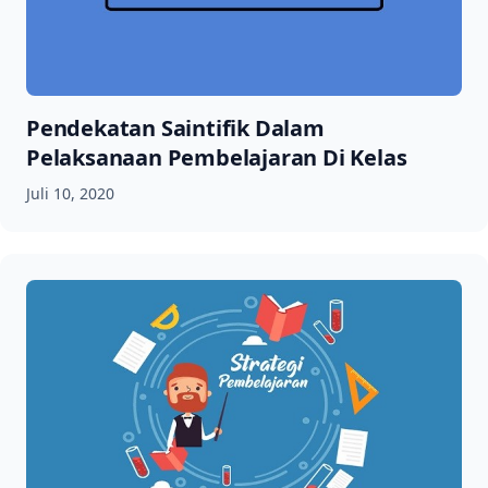
Pendekatan Saintifik Dalam
Pelaksanaan Pembelajaran Di Kelas
Juli 10, 2020