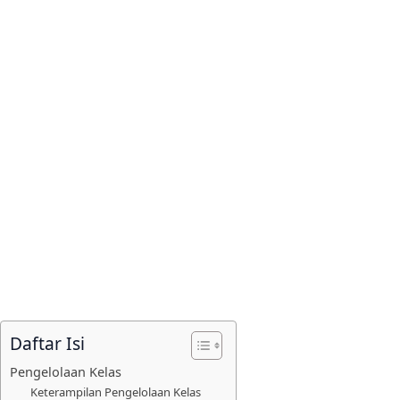
Daftar Isi
Pengelolaan Kelas
Keterampilan Pengelolaan Kelas