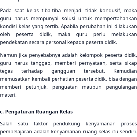
Pada saat kelas tiba-tiba menjadi tidak kondusif, maka
guru harus mempunyai solusi untuk mempertahankan
kondisi kelas yang tertib. Apabila perubahan ini dilakukan
oleh peserta didik, maka guru perlu melakukan
pendekatan secara personal kepada peserta didik.
Namun jika penyebabnya adalah kelompok peserta didik,
guru harus tanggap, memberi pernyataan, serta sikap
tegas terhadap gangguan tersebut. Kemudian
memusatkan kembali perhatian peserta didik, bisa dengan
memberi petunjuk, penguatan maupun pengulangan
materi.
c. Pengaturan Ruangan Kelas
Salah satu faktor pendukung kenyamanan proses
pembelajaran adalah kenyamanan ruang kelas itu sendiri.