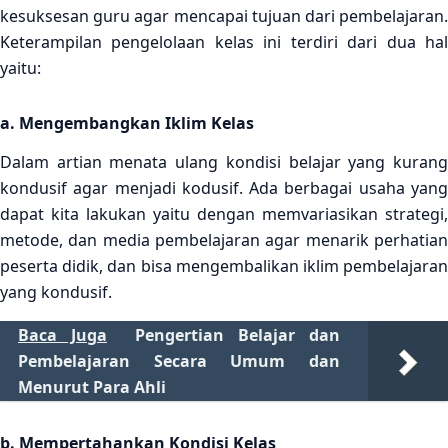
kesuksesan guru agar mencapai tujuan dari pembelajaran.
Keterampilan pengelolaan kelas ini terdiri dari dua hal
yaitu:
a. Mengembangkan Iklim Kelas
Dalam artian menata ulang kondisi belajar yang kurang
kondusif agar menjadi kodusif. Ada berbagai usaha yang
dapat kita lakukan yaitu dengan memvariasikan strategi,
metode, dan media pembelajaran agar menarik perhatian
peserta didik, dan bisa mengembalikan iklim pembelajaran
yang kondusif.
Baca Juga
Pengertian Belajar dan
Pembelajaran Secara Umum dan
Menurut Para Ahli
b. Mempertahankan Kondisi Kelas