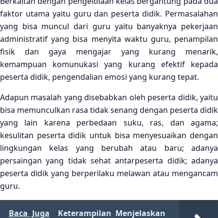
Berkaitan dengan pengelolaan kelas bergantung pada dua
faktor utama yaitu guru dan peserta didik. Permasalahan
yang bisa muncul dari guru yaitu banyaknya pekerjaan
administratif yang bisa menyita waktu guru, penampilan
fisik dan gaya mengajar yang kurang menarik,
kemampuan komunukasi yang kurang efektif kepada
peserta didik, pengendalian emosi yang kurang tepat.
Adapun masalah yang disebabkan oleh peserta didik, yaitu
bisa memunculkan rasa tidak senang dengan peserta didik
yang lain karena perbedaan suku, ras, dan agama;
kesulitan peserta didik untuk bisa menyesuaikan dengan
lingkungan kelas yang berubah atau baru; adanya
persaingan yang tidak sehat antarpeserta didik; adanya
peserta didik yang berperilaku melawan atau mengancam
guru.
Baca Juga
Keterampilan Menjelaskan