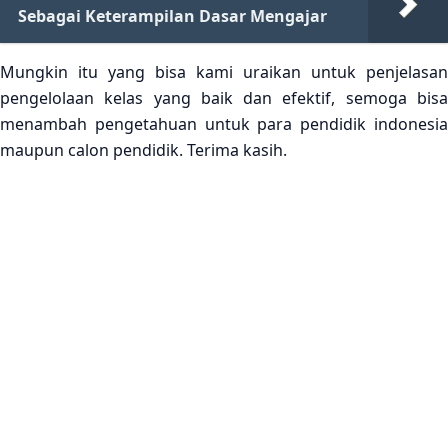
Sebagai Keterampilan Dasar Mengajar
Mungkin itu yang bisa kami uraikan untuk penjelasan
pengelolaan kelas yang baik dan efektif, semoga bisa
menambah pengetahuan untuk para pendidik indonesia
maupun calon pendidik. Terima kasih.