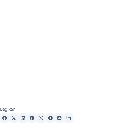
Bagikan: