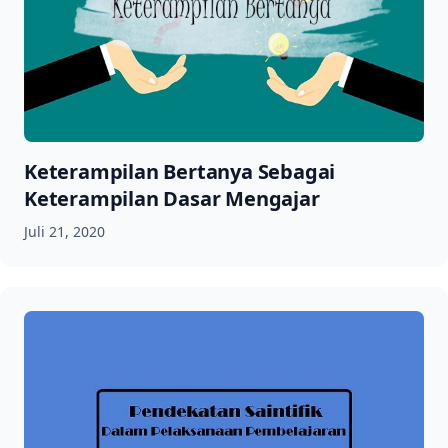
Keterampilan Bertanya Sebagai
Keterampilan Dasar Mengajar
Juli 21, 2020